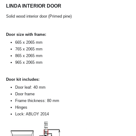
LINDA INTERIOR DOOR
Solid wood interior door (Primed pine)
Door size with frame:
665 x 2065 mm
765 x 2065 mm
865 x 2065 mm
965 x 2065 mm
Door kit includes:
Door leaf: 40 mm
Door frame
Frame thickness: 80 mm
Hinges
Lock: ABLOY 2014