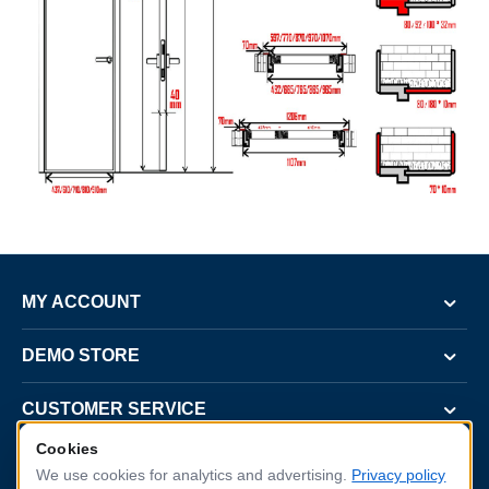
MY ACCOUNT
DEMO STORE
CUSTOMER SERVICE
Cookies
CONTACT US
We use cookies for analytics and advertising.
Privacy policy