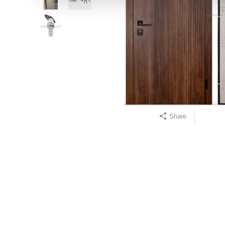
Share