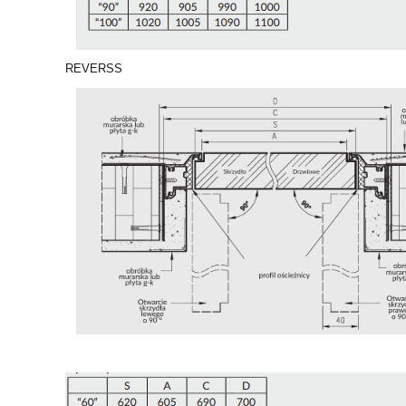
REVERSS