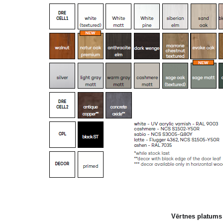
Vērtnes platums 