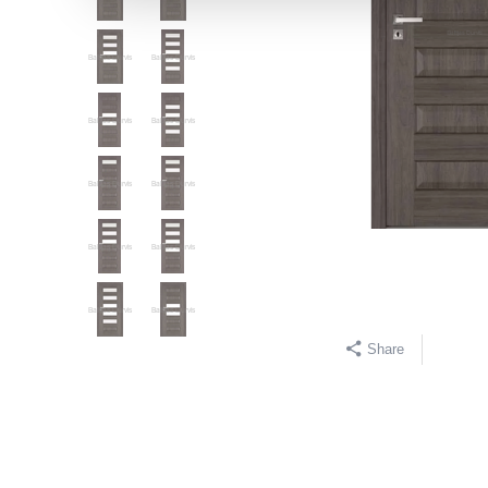
Share