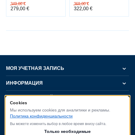
349,00
€
369,00
€
279,00
€
322,00
€
МОЯ УЧЕТНАЯ ЗАПИСЬ
ИНФОРМАЦИЯ
ПОКУПАТЕЛЬСКИЙ СЕРВИС
Cookies
Мы используем cookies для аналитики и рекламы.
КОНТАКТЫ
Политика конфиденциальности
Вы можете изменить выбор в любое время внизу сайта.
Только необходимые